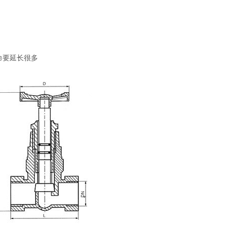
命要延长很多