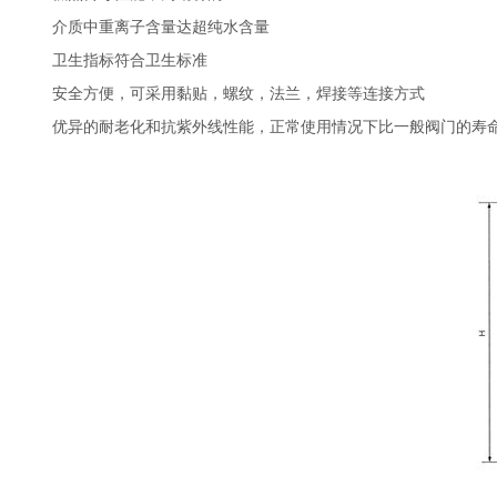
介质中重离子含量达超纯水含量
卫生指标符合卫生标准
安全方便，可采用黏贴，螺纹，法兰，焊接等连接方式
优异的耐老化和抗紫外线性能，正常使用情况下比一般阀门的寿