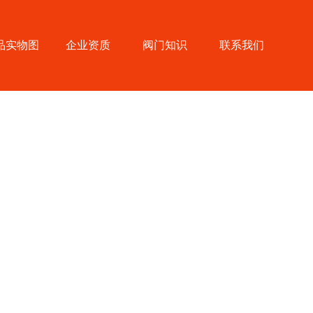
品实物图
企业资质
阀门知识
联系我们