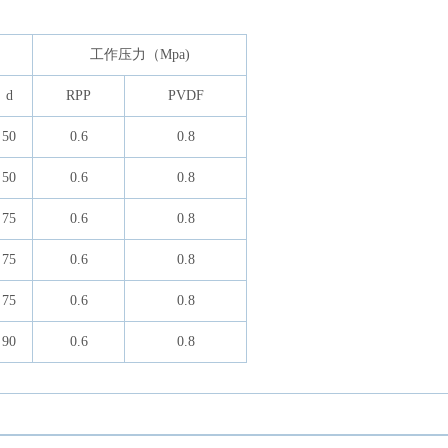
工作压力（Mpa)
d
RPP
PVDF
50
0.6
0.8
50
0.6
0.8
75
0.6
0.8
75
0.6
0.8
75
0.6
0.8
90
0.6
0.8