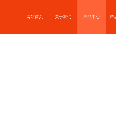
网站首页
关于我们
产品中心
产