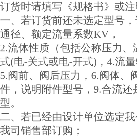
订货时请填写《规格书》或注
一、若订货前还未选定型号，请
通径、额定流量系数KV，
2.流体性质（包括公称压力、
式(电-关式或电-开式)，4.流
5.阀前、阀后压力，6.阀体、
件，说明附件型号，9.合流
型。
二、若已经由设计单位选定我
我司销售部订购；