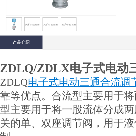
产品介绍
ZDLQ/ZDLX电子式电
ZDLQ
电子式电动三通合流调
靠等优点。合流型主要用于将
型主要用于将一股流体分成两
关的单、双座调节阀，用于液