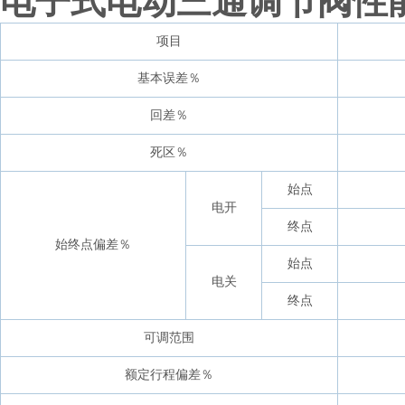
电子式电动三通调节阀性
项目
基本误差％
回差％
死区％
始点
电开
终点
始终点偏差％
始点
电关
终点
可调范围
额定行程偏差％