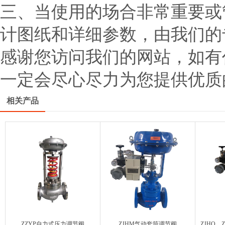
三、当使用的场合非常重要或
计图纸和详细参数，由我们的
感谢您访问我们的网站，如有
一定会尽心尽力为您提供优质
相关产品
ZZYP自力式压力调节阀
ZJHM气动套筒调节阀
ZJHQ