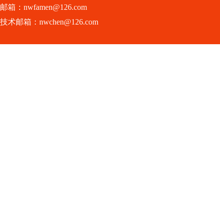
邮箱：nwfamen@126.com
技术邮箱：nwchen@126.com