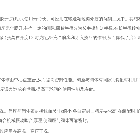
间脱开,力矩小,使用寿命长。可应用在输送颗粒类介质的苛刻工况中。其结
与阀座完全脱开,并有一定的间隙,回转半径分为长半径和短半径,在长半径转
渐出脱离在开度10°时,芯已经完全脱离和渐入挤压的作用,从而降低了启
球体球面中心点重合,从而提高密封性能。阀座与阀体有间隙d,装配时利用
精度误差造成的泄漏,提高了球阀的使用性能及寿命。
况。阀座与阀体密封接触面尺寸c值小,各自密封面精度要求高,在装配时,
,符合机械振动啮合原理,使阀座与阀体可靠密封。
可以应用在高温、高压工况。