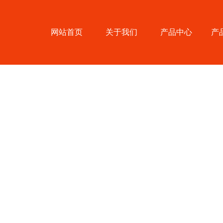
网站首页
关于我们
产品中心
产