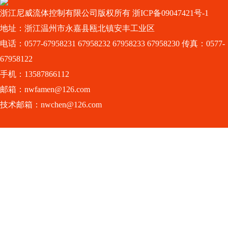
浙江尼威流体控制有限公司版权所有
浙ICP备09047421号-1
地址：浙江温州市永嘉县瓯北镇安丰工业区
电话：0577-67958231 67958232 67958233 67958230 传真：0577-
67958122
手机：13587866112
邮箱：nwfamen@126.com
技术邮箱：nwchen@126.com