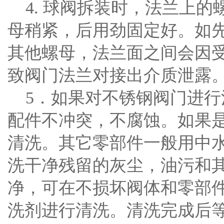
4. 球阀拆装时，法兰上的
母稍紧，后用劲固定好。如
其他螺母，法兰面之间会因
致阀门法兰对接出介质泄露
5．如果对不锈钢阀门进行
配件不冲突，不腐蚀。如果
清洗。其它零部件一般用中
洗干净残留的灰尘，油污和
净，可在不损坏阀体和零部
洗剂进行清洗。清洗完成后