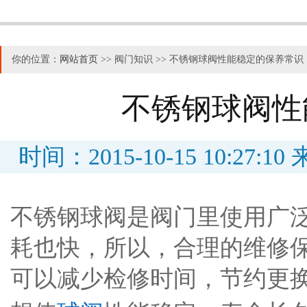
你的位置：
网站首页
>> 阀门知识 >> 不锈钢球阀性能稳定的保养常识
不锈钢球阀性
时间：2015-10-15 10:2
不锈钢球阀是阀门里使用广
耗也快，所以，合理的维修
可以减少检修时间，节约更