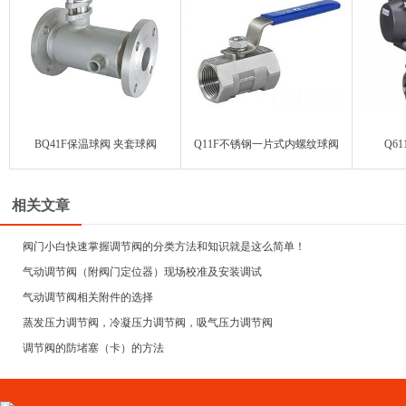
BQ41F保温球阀 夹套球阀
Q11F不锈钢一片式内螺纹球阀
Q6
相关文章
阀门小白快速掌握调节阀的分类方法和知识就是这么简单！
气动调节阀（附阀门定位器）现场校准及安装调试
气动调节阀相关附件的选择
蒸发压力调节阀，冷凝压力调节阀，吸气压力调节阀
调节阀的防堵塞（卡）的方法