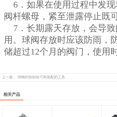
6．如果在使用过程中发现
阀杆螺母，紧至泄露停止既
7．长期露天存放，会导致
用。球阀存放时应该防雨，
储超过12个月的阀门，使用
上一篇：
球阀的拆卸技巧和装配的工具
相关产品