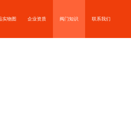
品实物图
企业资质
阀门知识
联系我们