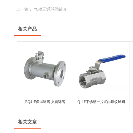
上一篇：
气动三通球阀简介
相关产品
BQ41F保温球阀 夹套球阀
Q11F不锈钢一片式内螺纹球阀
相关文章